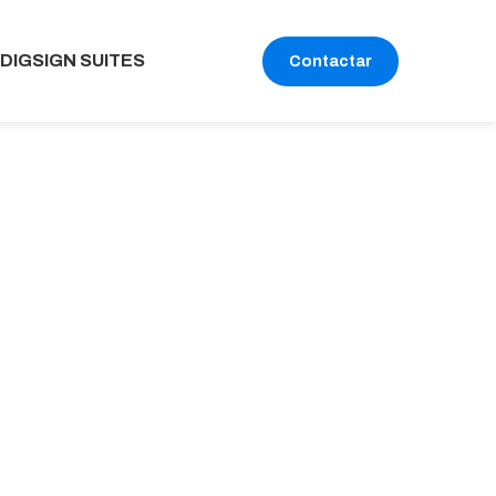
DIGSIGN SUITES
Contactar