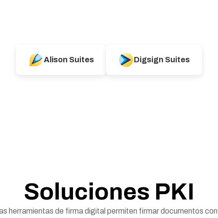
Alison Suites
Digsign Suites
Soluciones PKI
s herramientas de firma digital permiten firmar documentos con