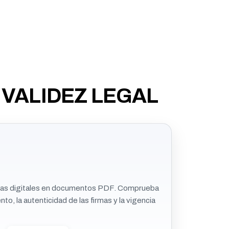
 VALIDEZ LEGAL
firmas digitales en documentos PDF. Comprueba
to, la autenticidad de las firmas y la vigencia