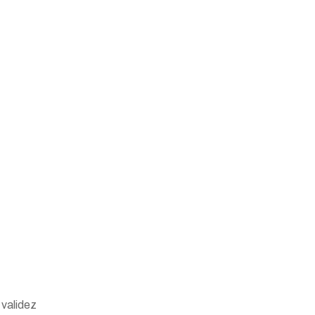
 validez