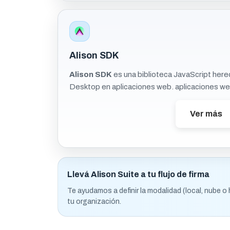
Alison SDK
Alison SDK
es una biblioteca JavaScript here
Desktop en aplicaciones web. aplicaciones we
Ver más
Llevá Alison Suite a tu flujo de firma
Te ayudamos a definir la modalidad (local, nube o 
tu organización.