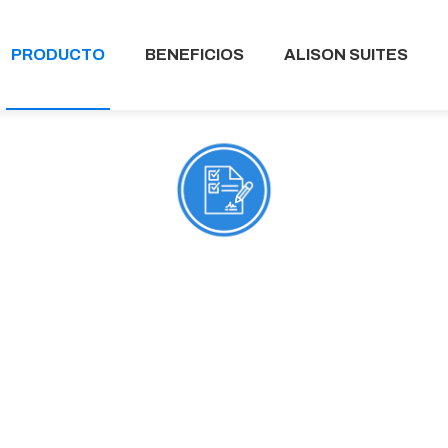
PRODUCTO
BENEFICIOS
ALISON SUITES