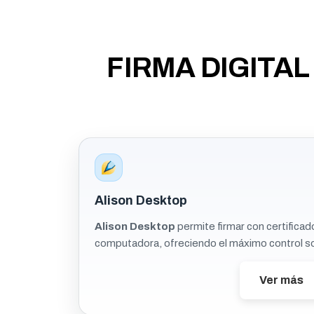
FIRMA DIGITAL
Alison Desktop
Alison Desktop
permite firmar con certificad
computadora, ofreciendo el máximo control so
Ver más