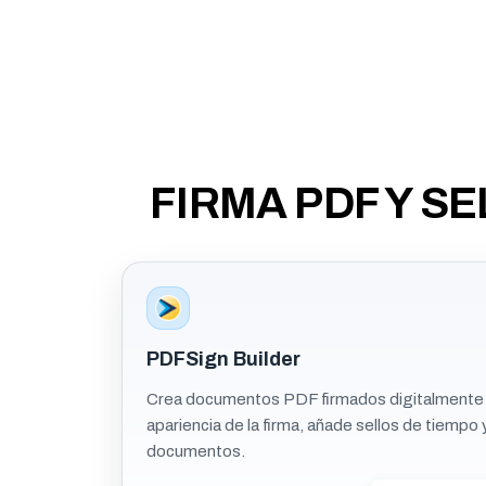
FIRMA PDF Y S
PDFSign Builder
Crea documentos PDF firmados digitalmente de
apariencia de la firma, añade sellos de tiempo 
documentos.